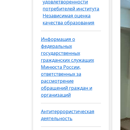
удовлетворенности
потребителей института
Независимая оценка
качества образования
Информация о
федеральных
государственных
гражданских служащих
Минюста России,
ответственных за
рассмотрение
обращений граждан и
организаций
Антитеррористическая
деятельность