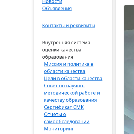
Новости
Объявления
Контакты и реквизиты
Внутренняя система
оценки качества
образования
Миссия и политика в
области качества
Цели в области качества
Совет по научно-
методической работе и
качеству образования
Сертификат СМК
Отчеты о
самообследовании
Мониторинг