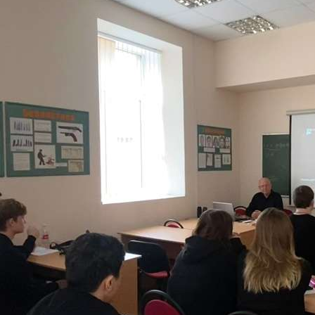
итать далее →