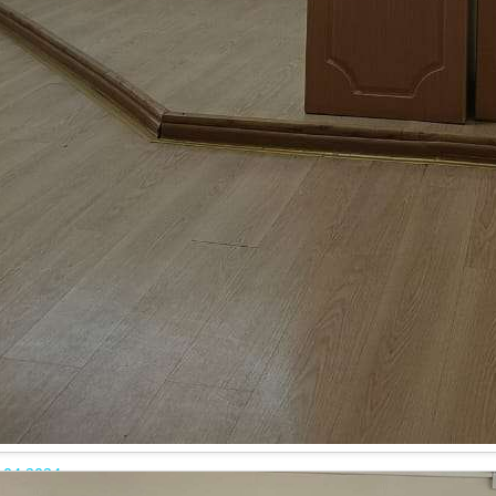
.04.2024