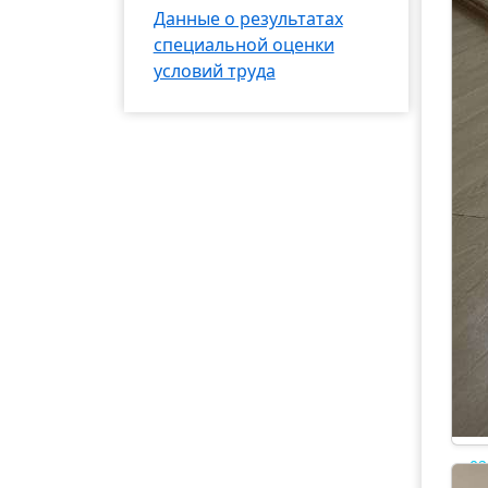
Данные о результатах
специальной оценки
условий труда
02