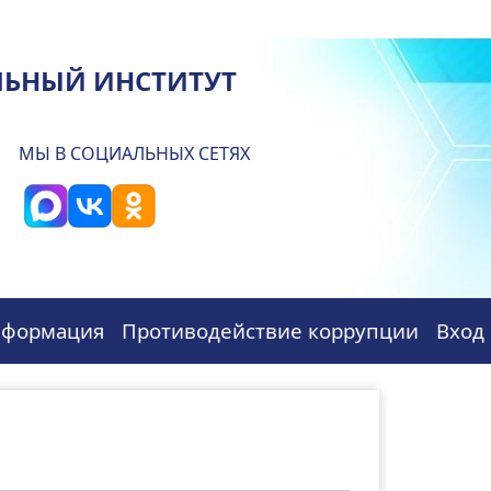
ЛЬНЫЙ ИНСТИТУТ
МЫ В СОЦИАЛЬНЫХ СЕТЯХ
нформация
Противодействие коррупции
Вход