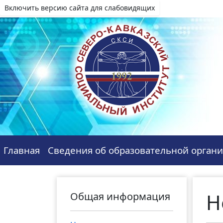
Включить версию сайта для слабовидящих
Главная
Сведения об образовательной орган
Н
Общая информация