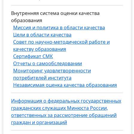
Внутренняя система оценки качества
образования
Миссия и политика в области качества
Цели в области качества
Совет по научно-методической работе и
качеству образования
Сертификат СМК
Отчеты о самообследовании
Мониторинг удовлетворенности
потребителей института
Независимая оценка качества образования
Информация о федеральных государственных
гражданских служащих Минюста России,
ответственных за рассмотрение обращений
граждан и организаций