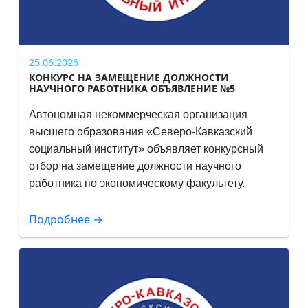
25.06.2026
КОНКУРС НА ЗАМЕЩЕНИЕ ДОЛЖНОСТИ
НАУЧНОГО РАБОТНИКА ОБЪЯВЛЕНИЕ №5
Автономная некоммерческая организация
высшего образования «Северо-Кавказский
социальный институт» объявляет конкурсный
отбор на замещение должности научного
работника по экономическому факультету.
Подробнее →