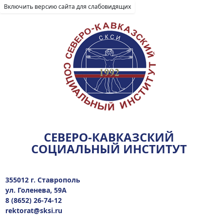
Включить версию сайта для слабовидящих
СЕВЕРО-КАВКАЗСКИЙ
СОЦИАЛЬНЫЙ ИНСТИТУТ
355012 г. Ставрополь
ул. Голенева, 59А
8 (8652) 26-74-12
rektorat@sksi.ru