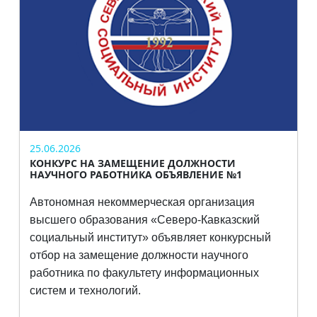
25.06.2026
КОНКУРС НА ЗАМЕЩЕНИЕ ДОЛЖНОСТИ
НАУЧНОГО РАБОТНИКА ОБЪЯВЛЕНИЕ №1
Автономная некоммерческая организация
высшего образования
«Северо-Кавказский
социальный институт» объявляет конкурсный
отбор на
замещение должности научного
работника по факультету информационных
систем и технологий.