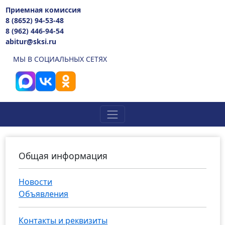
Приемная комиссия
8 (8652) 94-53-48
8 (962) 446-94-54
abitur@sksi.ru
МЫ В СОЦИАЛЬНЫХ СЕТЯХ
Общая информация
Новости
Объявления
Контакты и реквизиты