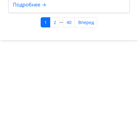
Подробнее →
...
1
2
40
Вперед