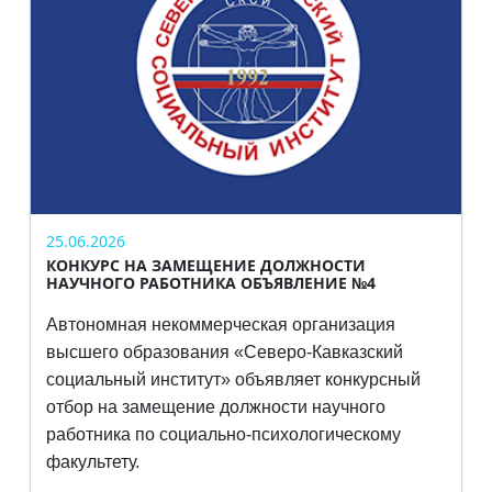
25.06.2026
КОНКУРС НА ЗАМЕЩЕНИЕ ДОЛЖНОСТИ
НАУЧНОГО РАБОТНИКА ОБЪЯВЛЕНИЕ №4
Автономная некоммерческая организация
высшего образования
«Северо-Кавказский
социальный институт» объявляет конкурсный
отбор на
замещение должности научного
работника по социально-психологическому
факультету.