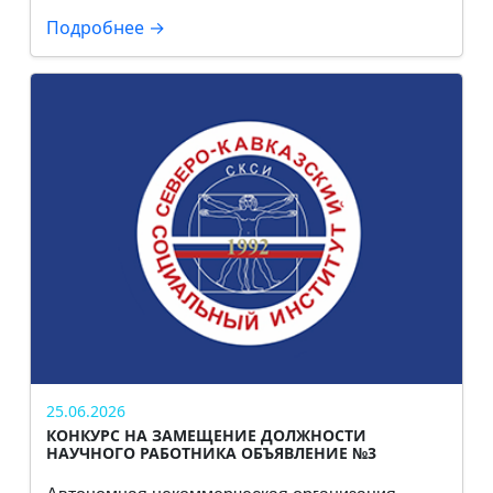
Подробнее →
25.06.2026
КОНКУРС НА ЗАМЕЩЕНИЕ ДОЛЖНОСТИ
НАУЧНОГО РАБОТНИКА ОБЪЯВЛЕНИЕ №3