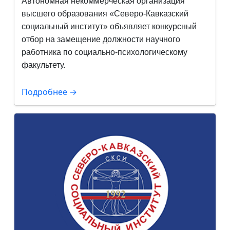
Автономная некоммерческая организация
высшего образования
«Северо-Кавказский
социальный институт» объявляет конкурсный
отбор на
замещение должности научного
работника по социально-психологическому
факультету.
Подробнее →