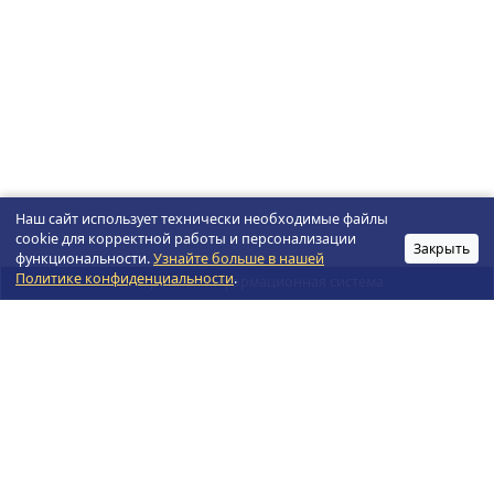
Наш сайт использует технически необходимые файлы
cookie для корректной работы и персонализации
Закрыть
функциональности.
Узнайте больше в нашей
Политике конфиденциальности
.
Электронная информационная система