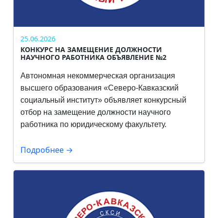
25.06.2026
КОНКУРС НА ЗАМЕЩЕНИЕ ДОЛЖНОСТИ
НАУЧНОГО РАБОТНИКА ОБЪЯВЛЕНИЕ №2
Автономная некоммерческая организация
высшего образования «Северо-Кавказский
социальный институт» объявляет конкурсный
отбор на замещение должности научного
работника по юридическому факультету.
Подробнее →