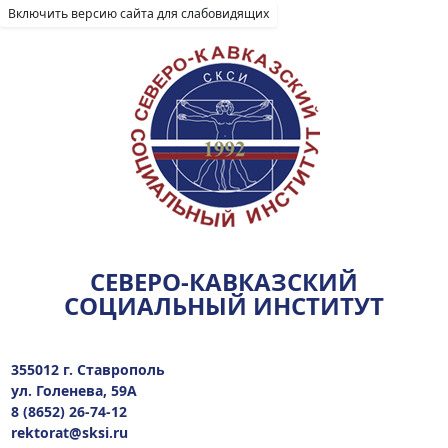
Включить версию сайта для слабовидящих
СЕВЕРО-КАВКАЗСКИЙ
СОЦИАЛЬНЫЙ ИНСТИТУТ
355012 г. Ставрополь
ул. Голенева, 59А
8 (8652) 26-74-12
rektorat@sksi.ru