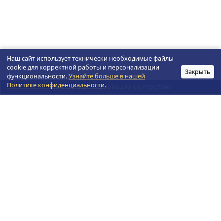
Наш сайт использует технически необходимые файлы
cookie для корректной работы и персонализации
Закрыть
функциональности.
Узнайте больше в нашей
Политике конфиденциальности
.
Электронная информационная система