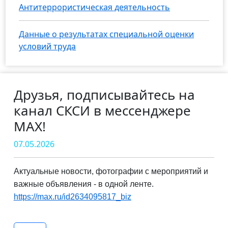
Антитеррористическая деятельность
Данные о результатах специальной оценки
условий труда
Друзья, подписывайтесь на
канал СКСИ в мессенджере
MAX!
07.05.2026
Актуальные новости, фотографии с мероприятий и
важные объявления - в одной ленте.
https://max.ru/id2634095817_biz