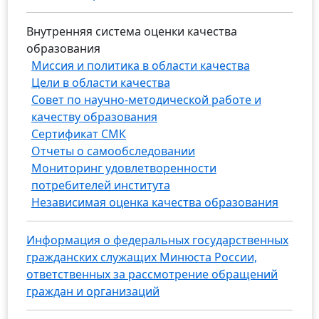
Внутренняя система оценки качества
образования
Миссия и политика в области качества
Цели в области качества
Совет по научно-методической работе и
качеству образования
Сертификат СМК
Отчеты о самообследовании
Мониторинг удовлетворенности
потребителей института
Независимая оценка качества образования
Информация о федеральных государственных
гражданских служащих Минюста России,
ответственных за рассмотрение обращений
граждан и организаций