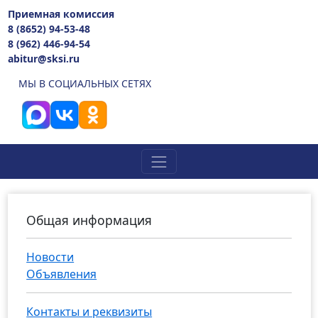
Приемная комиссия
8 (8652) 94-53-48
8 (962) 446-94-54
abitur@sksi.ru
МЫ В СОЦИАЛЬНЫХ СЕТЯХ
Общая информация
Новости
Объявления
Контакты и реквизиты