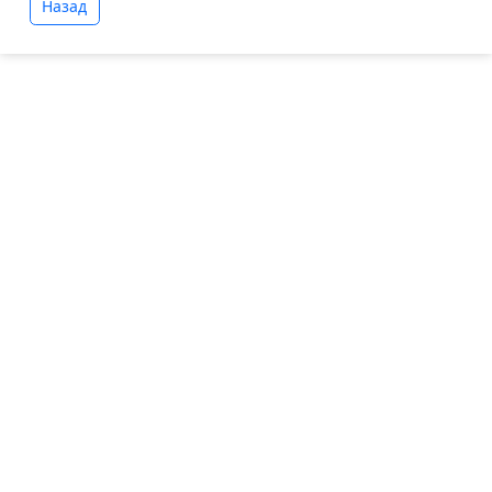
Назад